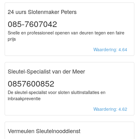
24 uurs Slotenmaker Peters
085-7607042
Snelle en professioneel openen van deuren tegen een faire
prijs
Waardering: 4.64
Sleutel-Specialist van der Meer
0857600852
De sleutel-specialist voor sloten sluitinstallaties en
inbraakpreventie
Waardering: 4.62
Vermeulen Sleutelnooddienst