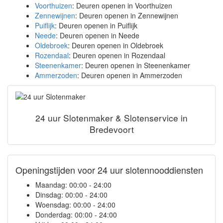
Voorthuizen
: Deuren openen in Voorthuizen
Zennewijnen
: Deuren openen in Zennewijnen
Puiflijk
: Deuren openen in Puiflijk
Neede
: Deuren openen in Neede
Oldebroek
: Deuren openen in Oldebroek
Rozendaal
: Deuren openen in Rozendaal
Steenenkamer
: Deuren openen in Steenenkamer
Ammerzoden
: Deuren openen in Ammerzoden
24 uur Slotenmaker & Slotenservice in
Bredevoort
Openingstijden voor 24 uur slotennooddiensten
Maandag:
00:00 - 24:00
Dinsdag:
00:00 - 24:00
Woensdag:
00:00 - 24:00
Donderdag:
00:00 - 24:00