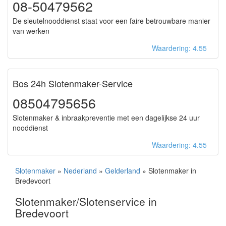
08-50479562
De sleutelnooddienst staat voor een faire betrouwbare manier
van werken
Waardering: 4.55
Bos 24h Slotenmaker-Service
08504795656
Slotenmaker & inbraakpreventie met een dagelijkse 24 uur
nooddienst
Waardering: 4.55
Slotenmaker
»
Nederland
»
Gelderland
» Slotenmaker in
Bredevoort
Slotenmaker/Slotenservice in
Bredevoort