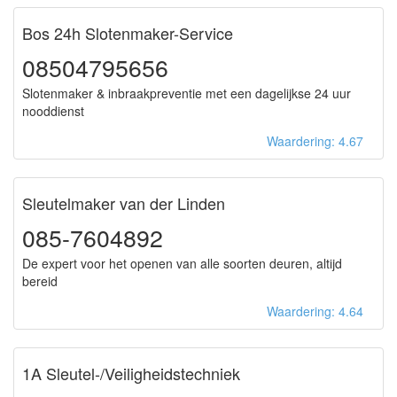
Bos 24h Slotenmaker-Service
08504795656
Slotenmaker & inbraakpreventie met een dagelijkse 24 uur
nooddienst
Waardering: 4.67
Sleutelmaker van der Linden
085-7604892
De expert voor het openen van alle soorten deuren, altijd
bereid
Waardering: 4.64
1A Sleutel-/Veiligheidstechniek