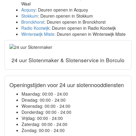
Waal
Acquoy
: Deuren openen in Acquoy
Stokkum
: Deuren openen in Stokkum
Bronckhorst
: Deuren openen in Bronckhorst
Radio Kootwijk
: Deuren openen in Radio Kootwijk
Winterswijk Miste
: Deuren openen in Winterswijk Miste
24 uur Slotenmaker & Slotenservice in Borculo
Openingstijden voor 24 uur slotennooddiensten
Maandag:
00:00 - 24:00
Dinsdag:
00:00 - 24:00
Woensdag:
00:00 - 24:00
Donderdag:
00:00 - 24:00
Vrijdag:
00:00 - 24:00
Zaterdag:
00:00 - 24:00
Zondag:
00:00 - 24:00