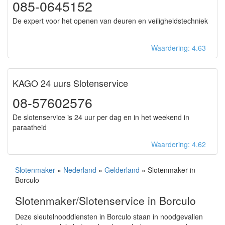
085-0645152
De expert voor het openen van deuren en veiligheidstechniek
Waardering: 4.63
KAGO 24 uurs Slotenservice
08-57602576
De slotenservice is 24 uur per dag en in het weekend in
paraatheid
Waardering: 4.62
Slotenmaker
»
Nederland
»
Gelderland
» Slotenmaker in
Borculo
Slotenmaker/Slotenservice in Borculo
Deze sleutelnooddiensten in Borculo staan in noodgevallen