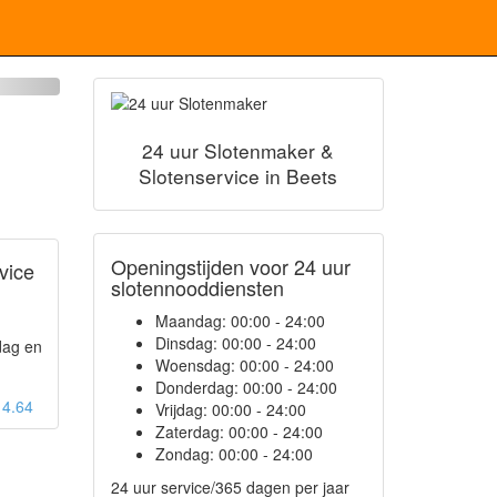
24 uur Slotenmaker &
Slotenservice in Beets
Openingstijden voor 24 uur
vice
slotennooddiensten
Maandag:
00:00 - 24:00
Dinsdag:
00:00 - 24:00
dag en
Woensdag:
00:00 - 24:00
Donderdag:
00:00 - 24:00
: 4.64
Vrijdag:
00:00 - 24:00
Zaterdag:
00:00 - 24:00
Zondag:
00:00 - 24:00
24 uur service/365 dagen per jaar