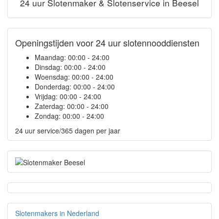
24 uur Slotenmaker & Slotenservice in Beesel
Openingstijden voor 24 uur slotennooddiensten
Maandag:
00:00 - 24:00
Dinsdag:
00:00 - 24:00
Woensdag:
00:00 - 24:00
Donderdag:
00:00 - 24:00
Vrijdag:
00:00 - 24:00
Zaterdag:
00:00 - 24:00
Zondag:
00:00 - 24:00
24 uur service/365 dagen per jaar
Slotenmakers in Nederland