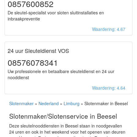
0857600852
De sleutel-specialist voor sloten sluitinstallaties en
inbraakpreventie
Waardering: 4.67
24 uur Sleuteldienst VOS
08576078341
Uw professionele en betaalbare sleuteldienst en 24 uur
nooddienst
Waardering: 4.64
Slotenmaker
»
Nederland
»
Limburg
» Slotenmaker in Beesel
Slotenmaker/Slotenservice in Beesel
Deze sleutelnooddiensten in Beesel staan in noodgevallen
24 uren en ook in het weekend voor het openen van deuren