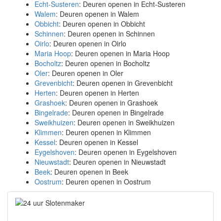
Echt-Susteren
: Deuren openen in Echt-Susteren
Walem
: Deuren openen in Walem
Obbicht
: Deuren openen in Obbicht
Schinnen
: Deuren openen in Schinnen
Oirlo
: Deuren openen in Oirlo
Maria Hoop
: Deuren openen in Maria Hoop
Bocholtz
: Deuren openen in Bocholtz
Oler
: Deuren openen in Oler
Grevenbicht
: Deuren openen in Grevenbicht
Herten
: Deuren openen in Herten
Grashoek
: Deuren openen in Grashoek
Bingelrade
: Deuren openen in Bingelrade
Sweikhuizen
: Deuren openen in Sweikhuizen
Klimmen
: Deuren openen in Klimmen
Kessel
: Deuren openen in Kessel
Eygelshoven
: Deuren openen in Eygelshoven
Nieuwstadt
: Deuren openen in Nieuwstadt
Beek
: Deuren openen in Beek
Oostrum
: Deuren openen in Oostrum