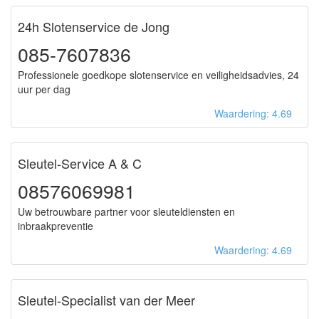
24h Slotenservice de Jong
085-7607836
Professionele goedkope slotenservice en veiligheidsadvies, 24
uur per dag
Waardering: 4.69
Sleutel-Service A & C
08576069981
Uw betrouwbare partner voor sleuteldiensten en
inbraakpreventie
Waardering: 4.69
Sleutel-Specialist van der Meer