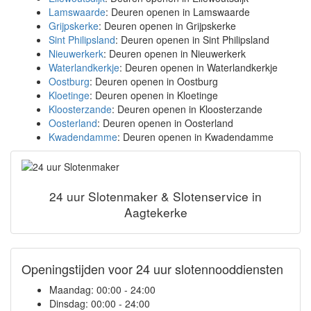
Lamswaarde
: Deuren openen in Lamswaarde
Grijpskerke
: Deuren openen in Grijpskerke
Sint Philipsland
: Deuren openen in Sint Philipsland
Nieuwerkerk
: Deuren openen in Nieuwerkerk
Waterlandkerkje
: Deuren openen in Waterlandkerkje
Oostburg
: Deuren openen in Oostburg
Kloetinge
: Deuren openen in Kloetinge
Kloosterzande
: Deuren openen in Kloosterzande
Oosterland
: Deuren openen in Oosterland
Kwadendamme
: Deuren openen in Kwadendamme
24 uur Slotenmaker & Slotenservice in
Aagtekerke
Openingstijden voor 24 uur slotennooddiensten
Maandag:
00:00 - 24:00
Dinsdag:
00:00 - 24:00