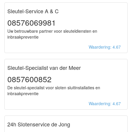
Sleutel-Service A & C
08576069981
Uw betrouwbare partner voor sleuteldiensten en
inbraakpreventie
Waardering: 4.67
Sleutel-Specialist van der Meer
0857600852
De sleutel-specialist voor sloten sluitinstallaties en
inbraakpreventie
Waardering: 4.67
24h Slotenservice de Jong