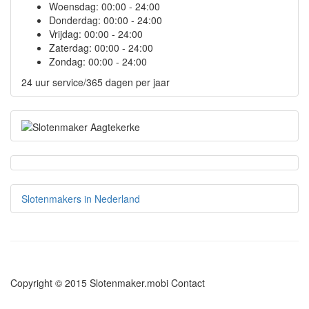
Woensdag:
00:00 - 24:00
Donderdag:
00:00 - 24:00
Vrijdag:
00:00 - 24:00
Zaterdag:
00:00 - 24:00
Zondag:
00:00 - 24:00
24 uur service/365 dagen per jaar
Slotenmakers in Nederland
Copyright © 2015 Slotenmaker.mobi
Contact