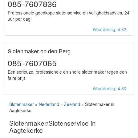
085-7607836
Professionele goedkope slotenservice en veiligheidsadvies, 24
uur per dag
Waardering: 4.62
Slotenmaker op den Berg
085-7607065
Een serieuze, professionele en snelle slotenmaker tegen een
faire prijs
Waardering: 4.60
Slotenmaker
»
Nederland
»
Zeeland
» Slotenmaker in
Aagtekerke
Slotenmaker/Slotenservice in
Aagtekerke